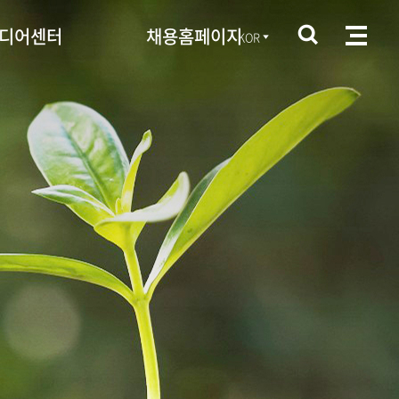
디어센터
채용홈페이지
KOR