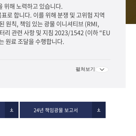
을 위해 노력하고 있습니다.
표로 합니다. 이를 위해 분쟁 및 고위험 지역
 원칙, 책임 있는 광물 이니셔티브 (RMI,
배터리 관련 사항 및 지침 2023/1542 (이하 “EU
는 원료 조달을 수행합니다.
펼쳐보기
24년 책임광물 보고서