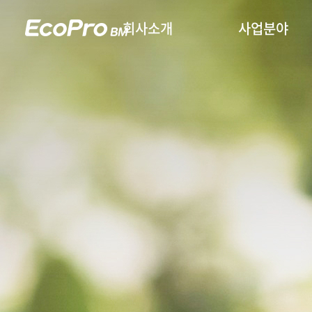
회사소개
사업분야