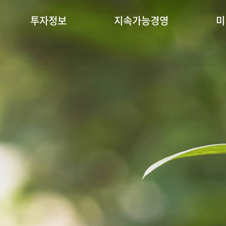
투자정보
지속가능경영
미