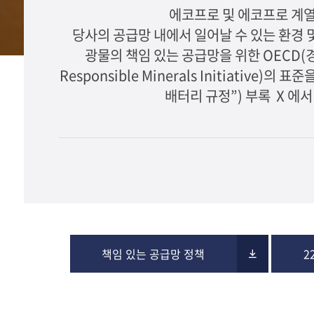
에코프로 및 에코프로 계열
당사의 공급망 내에서 일어날 수 있는 환경 
광물의 책임 있는 공급망을 위한 OECD(경
Responsible Minerals Initiative
배터리 규정”) 부록 Ⅹ에
책임 있는 공급망 정책
2