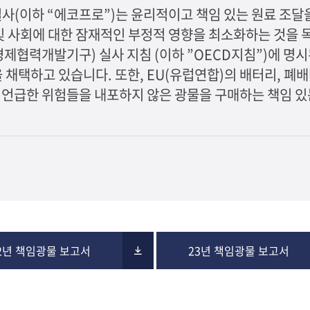
사(이하 “에코프로”)는 윤리적이고 책임 있는 원료 조달
및 사회에 대한 잠재적인 부정적 영향을 최소화하는 것을 목
제협력개발기구) 실사 지침 (이하 ”OECD지침”)에 명시된
)의 표준을 채택하고 있습니다. 또한, EU(유럽연합)의 배터리, 폐
서 언급한 위험들을 내포하지 않은 광물을 구매하는 책임 있
2년 책임광물 보고서
23년 책임광물 보고서