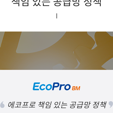
책임 있는 공급망 정책
에코프로 책임 있는 공급망 정책