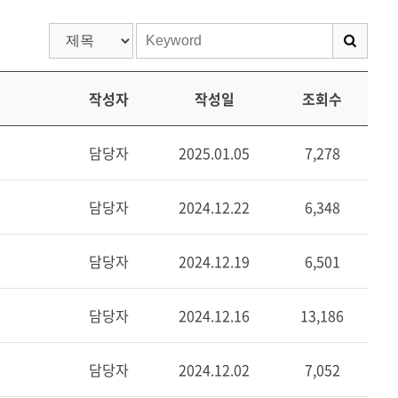
작성자
작성일
조회수
담당자
2025.01.05
7,278
담당자
2024.12.22
6,348
담당자
2024.12.19
6,501
담당자
2024.12.16
13,186
담당자
2024.12.02
7,052