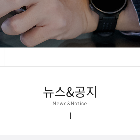
뉴스&공지
News&Notice