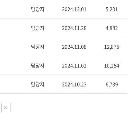
담당자
2024.12.01
5,201
담당자
2024.11.28
4,882
담당자
2024.11.08
12,875
담당자
2024.11.01
10,254
담당자
2024.10.23
6,739