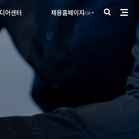
디어센터
채용홈페이지
KOR