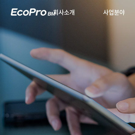
회사소개
사업분야