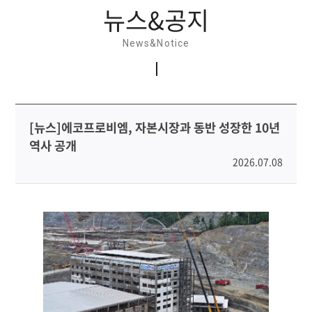
뉴스&공지
News&Notice
[뉴스]에코프로비엠, 자본시장과 동반 성장한 10년
역사 공개
2026.07.08