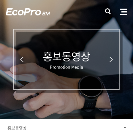
홍보동영상
Promotion Media
홍보동영상